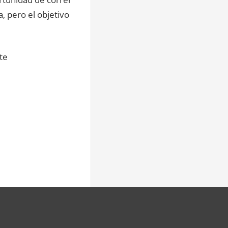
, pero el objetivo
te