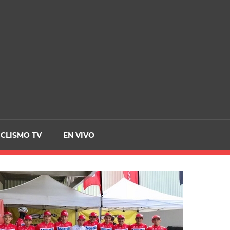
CRCICLISMO
ICLISMO TV
EN VIVO