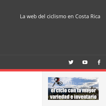
La web del ciclismo en Costa Rica