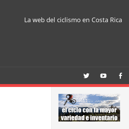
La web del ciclismo en Costa Rica