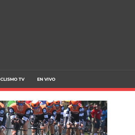
CRCICLISMO
ICLISMO TV
EN VIVO