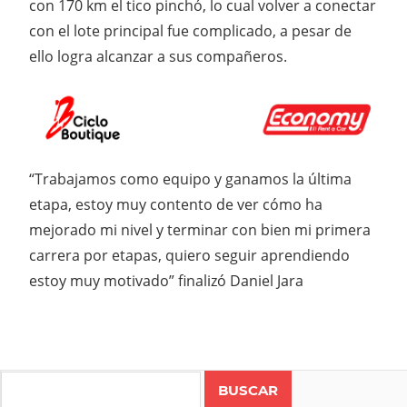
con 170 km el tico pinchó, lo cual volver a conectar
con el lote principal fue complicado, a pesar de
ello logra alcanzar a sus compañeros.
“Trabajamos como equipo y ganamos la última
etapa, estoy muy contento de ver cómo ha
mejorado mi nivel y terminar con bien mi primera
carrera por etapas, quiero seguir aprendiendo
estoy muy motivado” finalizó Daniel Jara
Search