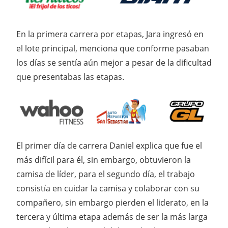
En la primera carrera por etapas, Jara ingresó en
el lote principal, menciona que conforme pasaban
los días se sentía aún mejor a pesar de la dificultad
que presentabas las etapas.
El primer día de carrera Daniel explica que fue el
más difícil para él, sin embargo, obtuvieron la
camisa de líder, para el segundo día, el trabajo
consistía en cuidar la camisa y colaborar con su
compañero, sin embargo pierden el liderato, en la
tercera y última etapa además de ser la más larga