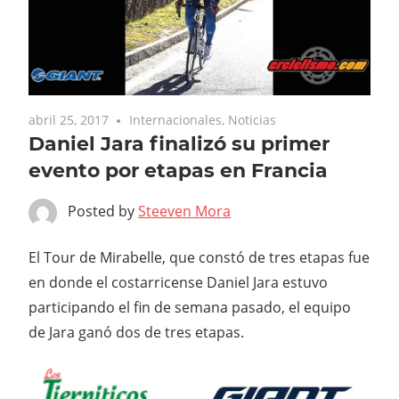
abril 25, 2017
Internacionales
,
Noticias
Daniel Jara finalizó su primer
evento por etapas en Francia
Posted by
Steeven Mora
El Tour de Mirabelle, que constó de tres etapas fue
en donde el costarricense Daniel Jara estuvo
participando el fin de semana pasado, el equipo
de Jara ganó dos de tres etapas.