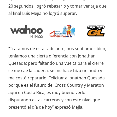
20 segundos, logró rebasarlo y tomar ventaja que
al final Luís Mejía no logró superar.
“Tratamos de estar adelante, nos sentíamos bien,
teníamos una cierta diferencia con Jonathan
Quesada; pero faltando una vuelta para el cierre
se me cae la cadena, se me hace hizo un nudo y
me costó repararlo. Felicitar a Jonathan Quesada
porque es el futuro del Cross Country y Maraton
aquí en Costa Rica, es muy bueno verlo
disputando estas carreras y con este nivel que
presentó el día de hoy” expresó Mejía.