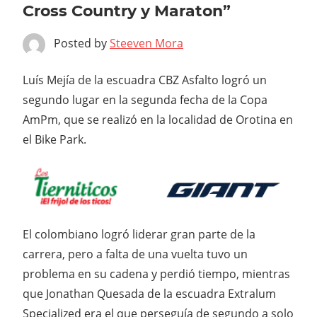
Cross Country y Maraton”
Posted by
Steeven Mora
Luís Mejía de la escuadra CBZ Asfalto logró un
segundo lugar en la segunda fecha de la Copa
AmPm, que se realizó en la localidad de Orotina en
el Bike Park.
El colombiano logró liderar gran parte de la
carrera, pero a falta de una vuelta tuvo un
problema en su cadena y perdió tiempo, mientras
que Jonathan Quesada de la escuadra Extralum
Specialized era el que perseguía de segundo a solo