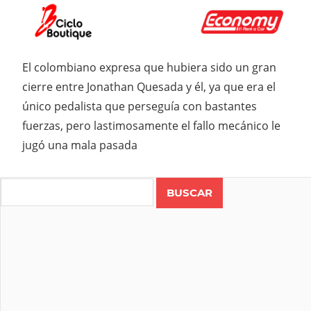
El colombiano expresa que hubiera sido un gran
cierre entre Jonathan Quesada y él, ya que era el
único pedalista que perseguía con bastantes
fuerzas, pero lastimosamente el fallo mecánico le
jugó una mala pasada
Search