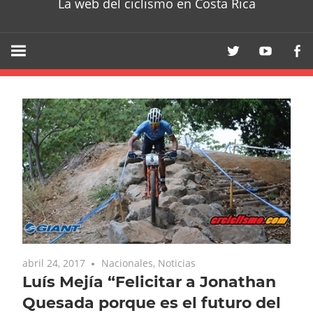
La web del ciclismo en Costa Rica
abril 24, 2017
Nacionales
,
Noticias
Luís Mejía “Felicitar a Jonathan
Quesada porque es el futuro del