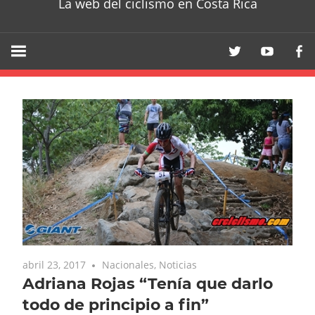
La web del ciclismo en Costa Rica
abril 23, 2017
Nacionales
,
Noticias
Adriana Rojas “Tenía que darlo
todo de principio a fin”