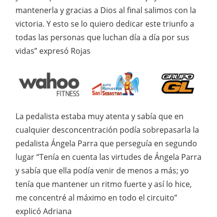
mantenerla y gracias a Dios al final salimos con la
victoria. Y esto se lo quiero dedicar este triunfo a
todas las personas que luchan día a día por sus
vidas” expresó Rojas
La pedalista estaba muy atenta y sabía que en
cualquier desconcentración podía sobrepasarla la
pedalista Ángela Parra que perseguía en segundo
lugar “Tenía en cuenta las virtudes de Ángela Parra
y sabía que ella podía venir de menos a más; yo
tenía que mantener un ritmo fuerte y así lo hice,
me concentré al máximo en todo el circuito”
explicó Adriana