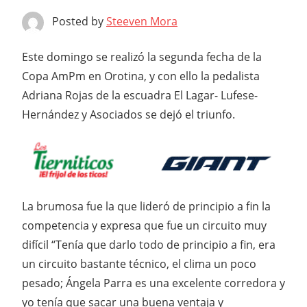
Posted by
Steeven Mora
Este domingo se realizó la segunda fecha de la
Copa AmPm en Orotina, y con ello la pedalista
Adriana Rojas de la escuadra El Lagar- Lufese-
Hernández y Asociados se dejó el triunfo.
La brumosa fue la que lideró de principio a fin la
competencia y expresa que fue un circuito muy
difícil “Tenía que darlo todo de principio a fin, era
un circuito bastante técnico, el clima un poco
pesado; Ángela Parra es una excelente corredora y
yo tenía que sacar una buena ventaja y