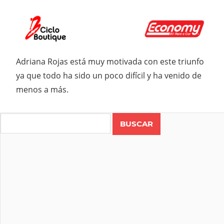
Adriana Rojas está muy motivada con este triunfo
ya que todo ha sido un poco difícil y ha venido de
menos a más.
Search