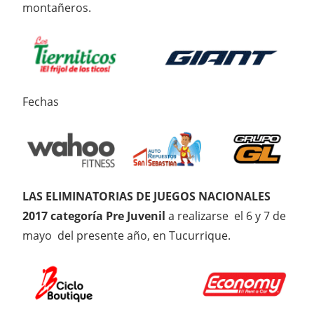
montañeros.
Fechas
LAS ELIMINATORIAS DE JUEGOS NACIONALES
2017 categoría
Pre Juvenil
a realizarse el 6 y 7 de
mayo del presente año, en Tucurrique.