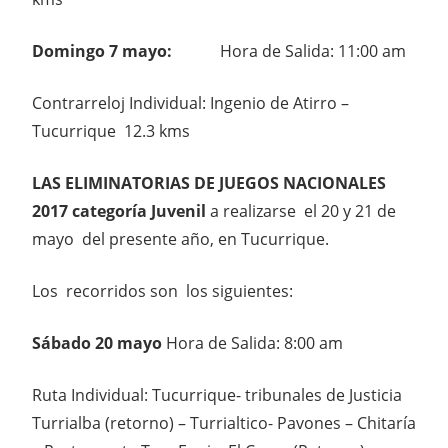
Domingo 7 mayo:
Hora de Salida: 11:00 am
Contrarreloj Individual: Ingenio de Atirro –
Tucurrique 12.3 kms
LAS ELIMINATORIAS DE JUEGOS NACIONALES
2017 categoría Juvenil
a realizarse el 20 y 21 de
mayo del presente año, en Tucurrique.
Los recorridos son los siguientes:
Sábado 20 mayo
Hora de Salida: 8:00 am
Ruta Individual: Tucurrique- tribunales de Justicia
Turrialba (retorno) – Turrialtico- Pavones – Chitaría