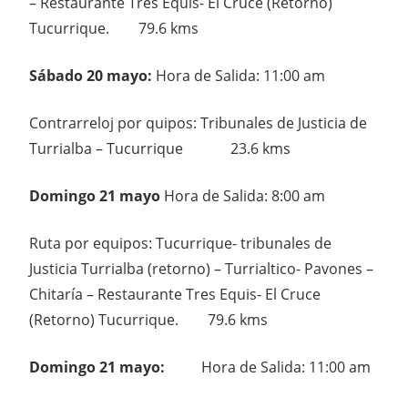
– Restaurante Tres Equis- El Cruce (Retorno)
Tucurrique. 79.6 kms
Sábado 20 mayo:
Hora de Salida: 11:00 am
Contrarreloj por quipos: Tribunales de Justicia de
Turrialba – Tucurrique 23.6 kms
Domingo 21 mayo
Hora de Salida: 8:00 am
Ruta por equipos: Tucurrique- tribunales de
Justicia Turrialba (retorno) – Turrialtico- Pavones –
Chitaría – Restaurante Tres Equis- El Cruce
(Retorno) Tucurrique. 79.6 kms
Domingo 21 mayo:
Hora de Salida: 11:00 am