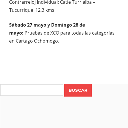
Contrarreloj Individual: Catie Turrialba –
Tucurrique 12.3 kms
Sábado 27 mayo y Domingo 28 de
mayo:
Pruebas de XCO para todas las categorías
en Cartago Ochomogo.
Search