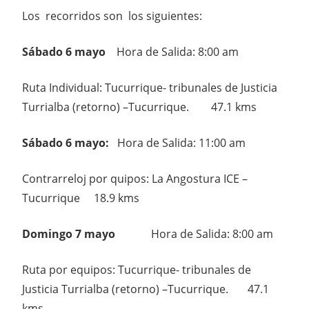
Los recorridos son los siguientes:
Sábado 6 mayo
Hora de Salida: 8:00 am
Ruta Individual: Tucurrique- tribunales de Justicia
Turrialba (retorno) –Tucurrique. 47.1 kms
Sábado 6 mayo:
Hora de Salida: 11:00 am
Contrarreloj por quipos: La Angostura ICE –
Tucurrique 18.9 kms
Domingo 7 mayo
Hora de Salida: 8:00 am
Ruta por equipos: Tucurrique- tribunales de
Justicia Turrialba (retorno) –Tucurrique. 47.1
kms