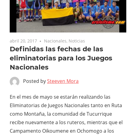
abril 20, 2017
Nacionales
,
Noticias
Definidas las fechas de las
eliminatorias para los Juegos
Nacionales
Posted by
Steeven Mora
En el mes de mayo se estarán realizando las
Eliminatorias de Juegos Nacionales tanto en Ruta
como Montaña, la comunidad de Tucurrique
recibe nuevamente a los ruteros, mientras que el
Campamento Oikoumene en Ochomogo a los