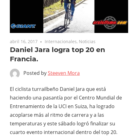
abril 16, 2017
Internacionales
,
Noticias
Daniel Jara logra top 20 en
Francia.
Posted by
Steeven Mora
El ciclista turrailbeño Daniel Jara que está
haciendo una pasantía por el Centro Mundial de
Entrenamiento de la UCI en Suiza, ha logrado
acoplarse más al ritmo de carrera y a las
temperaturas y este sábado logró finalizar su
cuarto evento internacional dentro del top 20.