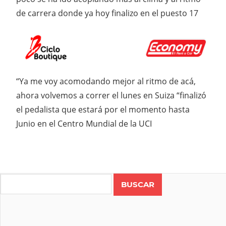
de carrera donde ya hoy finalizo en el puesto 17
“Ya me voy acomodando mejor al ritmo de acá,
ahora volvemos a correr el lunes en Suiza “finalizó
el pedalista que estará por el momento hasta
Junio en el Centro Mundial de la UCI
Search