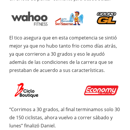
El tico asegura que en esta competencia se sintió
mejor ya que no hubo tanto frio como días atrás,
ya que corrieron a 30 grados y eso le ayudó
además de las condiciones de la carrera que se
prestaban de acuerdo a sus características.
“Corrimos a 30 grados, al final terminamos solo 30
de 150 ciclistas, ahora vuelvo a correr sábado y
lunes” finalizó Daniel.