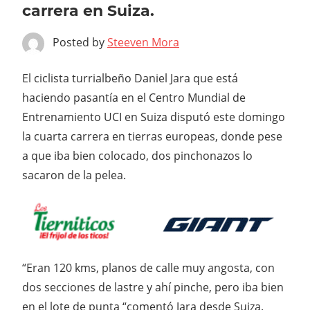
carrera en Suiza.
Posted by
Steeven Mora
El ciclista turrialbeño Daniel Jara que está
haciendo pasantía en el Centro Mundial de
Entrenamiento UCI en Suiza disputó este domingo
la cuarta carrera en tierras europeas, donde pese
a que iba bien colocado, dos pinchonazos lo
sacaron de la pelea.
“Eran 120 kms, planos de calle muy angosta, con
dos secciones de lastre y ahí pinche, pero iba bien
en el lote de punta “comentó Jara desde Suiza.