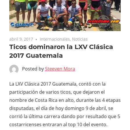
abril 9, 2017
Internacionales
,
Noticias
Ticos dominaron la LXV Clásica
2017 Guatemala
Posted by
Steeven Mora
La LXV Clásica 2017 Guatemala, contó con la
participación de varios ticos, que dejaron el
nombre de Costa Rica en alto, durante las 4 etapas
disputadas, el día de hoy domingo 9 de abril, se
corrió la última carrera dando por resultado que 5
costarricenses entraran al top 10 del evento.