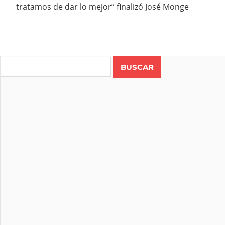
tratamos de dar lo mejor” finalizó José Monge
Search