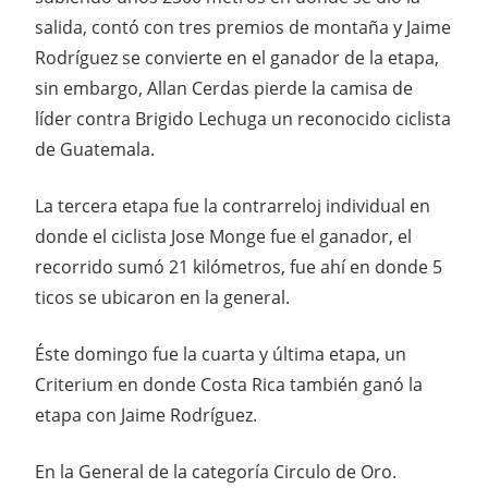
salida, contó con tres premios de montaña y Jaime
Rodríguez se convierte en el ganador de la etapa,
sin embargo, Allan Cerdas pierde la camisa de
líder contra Brigido Lechuga un reconocido ciclista
de Guatemala.
La tercera etapa fue la contrarreloj individual en
donde el ciclista Jose Monge fue el ganador, el
recorrido sumó 21 kilómetros, fue ahí en donde 5
ticos se ubicaron en la general.
Éste domingo fue la cuarta y última etapa, un
Criterium en donde Costa Rica también ganó la
etapa con Jaime Rodríguez.
En la General de la categoría Circulo de Oro.