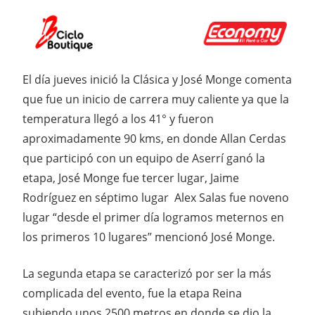
El día jueves inició la Clásica y José Monge comenta
que fue un inicio de carrera muy caliente ya que la
temperatura llegó a los 41° y fueron
aproximadamente 90 kms, en donde Allan Cerdas
que participó con un equipo de Aserrí ganó la
etapa, José Monge fue tercer lugar, Jaime
Rodríguez en séptimo lugar Alex Salas fue noveno
lugar “desde el primer día logramos meternos en
los primeros 10 lugares” mencionó José Monge.
La segunda etapa se caracterizó por ser la más
complicada del evento, fue la etapa Reina
subiendo unos 2500 metros en donde se dio la