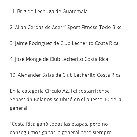
Brigido Lechuga de Guatemala
2. Allan Cerdas de Aserrí-Sport Fitness-Todo Bike
3. Jaime Rodríguez de Club Lecherito Costa Rica
4. José Monge de Club Lecherito Costa Rica
10. Alexander Salas de Club Lecherito Costa Rica
En la categoría Circulo Azul el costarricense
Sebastián Bolaños se ubicó en el puesto 10 de la
general.
“Costa Rica ganó todas las etapas, pero no
conseguimos ganar la general pero siempre