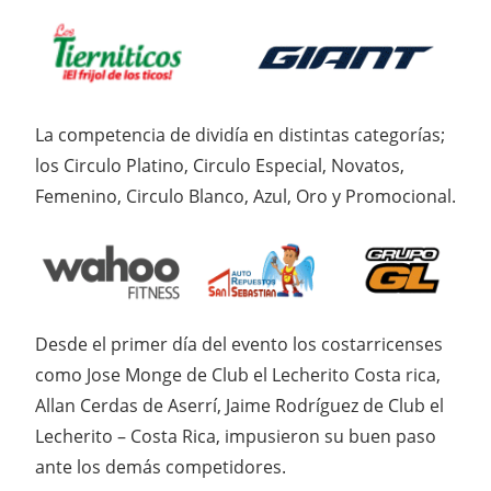
La competencia de dividía en distintas categorías;
los Circulo Platino, Circulo Especial, Novatos,
Femenino, Circulo Blanco, Azul, Oro y Promocional.
Desde el primer día del evento los costarricenses
como Jose Monge de Club el Lecherito Costa rica,
Allan Cerdas de Aserrí, Jaime Rodríguez de Club el
Lecherito – Costa Rica, impusieron su buen paso
ante los demás competidores.