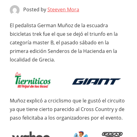
Posted by
Steeven Mora
El pedalista German Muñoz de la escuadra
bicicletas trek fue el que se dejó el triunfo en la
categoría master B, el pasado sábado en la
primera edición Senderos de la Hacienda en la
localidad de Grecia.
Muñoz explicó a crciclismo que le gustó el circuito
ya que tiene cierto parecido al Cross Country y de
paso felicitaba a los organizadores por el evento.