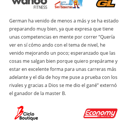
German ha venido de menos a más y se ha estado
preparando muy bien, ya que expresa que tiene
unas competencias en mente por correr “Quería
ver en sí cómo ando con el tema de nivel, he
venido mejorando un poco; esperanzado que las
cosas me salgan bien porque quiero prepárame y
estar en excelente forma para unas carreras más
adelante y el día de hoy me puse a prueba con los
rivales y gracias a Dios se me dio el gané” externó
el ganador de la master B.