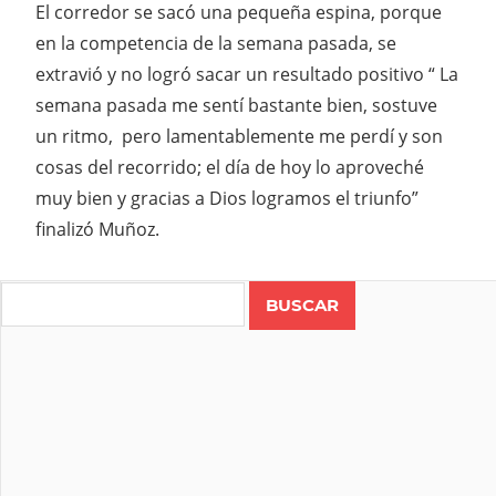
El corredor se sacó una pequeña espina, porque
en la competencia de la semana pasada, se
extravió y no logró sacar un resultado positivo “ La
semana pasada me sentí bastante bien, sostuve
un ritmo, pero lamentablemente me perdí y son
cosas del recorrido; el día de hoy lo aproveché
muy bien y gracias a Dios logramos el triunfo”
finalizó Muñoz.
Search