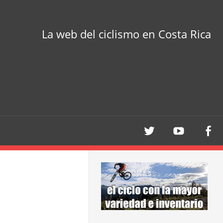
La web del ciclismo en Costa Rica