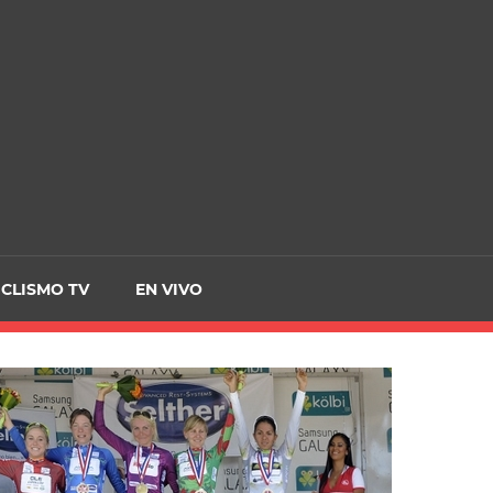
CRCICLISMO
ICLISMO TV
EN VIVO