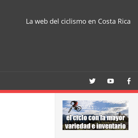
La web del ciclismo en Costa Rica