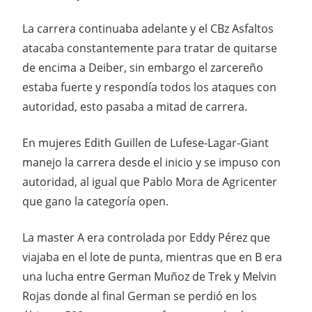
La carrera continuaba adelante y el CBz Asfaltos
atacaba constantemente para tratar de quitarse
de encima a Deiber, sin embargo el zarcereño
estaba fuerte y respondía todos los ataques con
autoridad, esto pasaba a mitad de carrera.
En mujeres Edith Guillen de Lufese-Lagar-Giant
manejo la carrera desde el inicio y se impuso con
autoridad, al igual que Pablo Mora de Agricenter
que gano la categoría open.
La master A era controlada por Eddy Pérez que
viajaba en el lote de punta, mientras que en B era
una lucha entre German Muñoz de Trek y Melvin
Rojas donde al final German se perdió en los