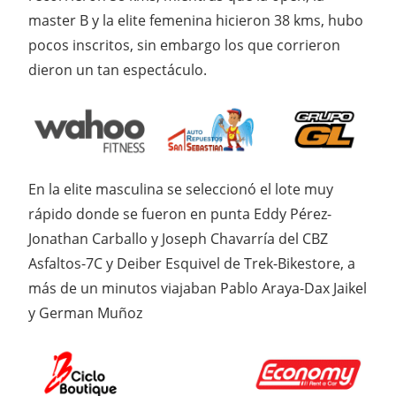
master B y la elite femenina hicieron 38 kms, hubo
pocos inscritos, sin embargo los que corrieron
dieron un tan espectáculo.
En la elite masculina se seleccionó el lote muy
rápido donde se fueron en punta Eddy Pérez-
Jonathan Carballo y Joseph Chavarría del CBZ
Asfaltos-7C y Deiber Esquivel de Trek-Bikestore, a
más de un minutos viajaban Pablo Araya-Dax Jaikel
y German Muñoz