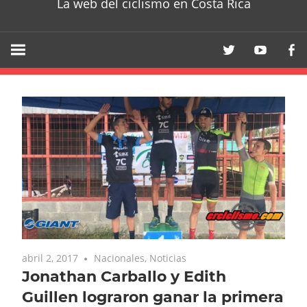
La web del ciclismo en Costa Rica
abril 2, 2017
Nacionales
,
Noticias
Jonathan Carballo y Edith
Guillen lograron ganar la primera