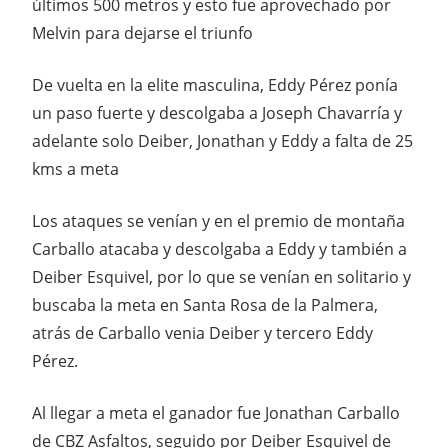
últimos 500 metros y esto fue aprovechado por
Melvin para dejarse el triunfo
De vuelta en la elite masculina, Eddy Pérez ponía
un paso fuerte y descolgaba a Joseph Chavarría y
adelante solo Deiber, Jonathan y Eddy a falta de 25
kms a meta
Los ataques se venían y en el premio de montaña
Carballo atacaba y descolgaba a Eddy y también a
Deiber Esquivel, por lo que se venían en solitario y
buscaba la meta en Santa Rosa de la Palmera,
atrás de Carballo venia Deiber y tercero Eddy
Pérez.
Al llegar a meta el ganador fue Jonathan Carballo
de CBZ Asfaltos, seguido por Deiber Esquivel de