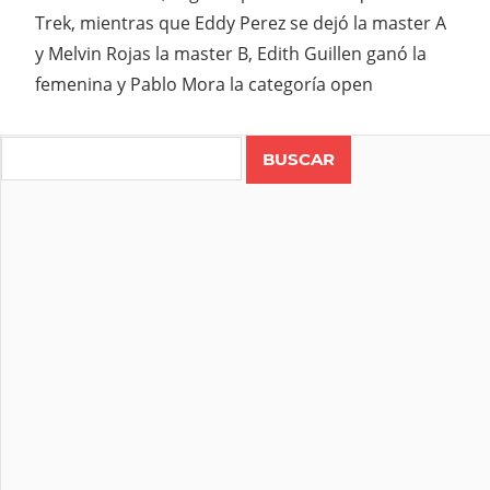
Trek, mientras que Eddy Perez se dejó la master A
y Melvin Rojas la master B, Edith Guillen ganó la
femenina y Pablo Mora la categoría open
Search