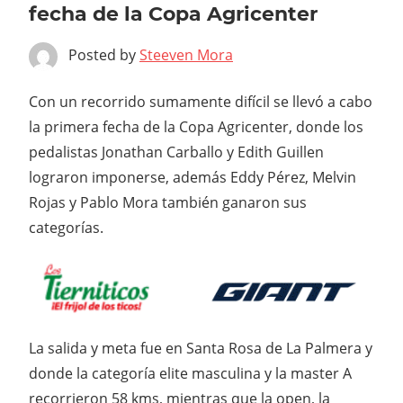
fecha de la Copa Agricenter
Posted by
Steeven Mora
Con un recorrido sumamente difícil se llevó a cabo
la primera fecha de la Copa Agricenter, donde los
pedalistas Jonathan Carballo y Edith Guillen
lograron imponerse, además Eddy Pérez, Melvin
Rojas y Pablo Mora también ganaron sus
categorías.
La salida y meta fue en Santa Rosa de La Palmera y
donde la categoría elite masculina y la master A
recorrieron 58 kms, mientras que la open, la