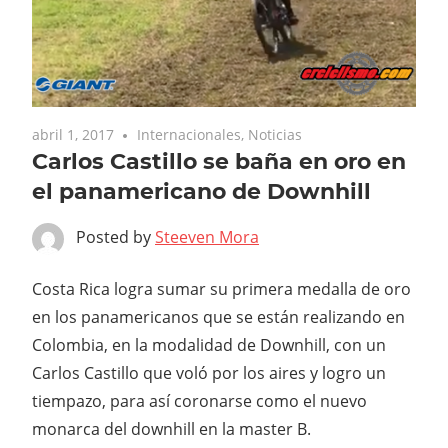
abril 1, 2017
Internacionales
,
Noticias
Carlos Castillo se baña en oro en
el panamericano de Downhill
Posted by
Steeven Mora
Costa Rica logra sumar su primera medalla de oro
en los panamericanos que se están realizando en
Colombia, en la modalidad de Downhill, con un
Carlos Castillo que voló por los aires y logro un
tiempazo, para así coronarse como el nuevo
monarca del downhill en la master B.