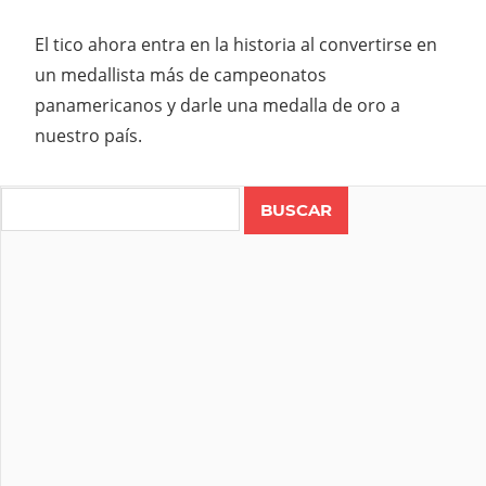
El tico ahora entra en la historia al convertirse en
un medallista más de campeonatos
panamericanos y darle una medalla de oro a
nuestro país.
Search