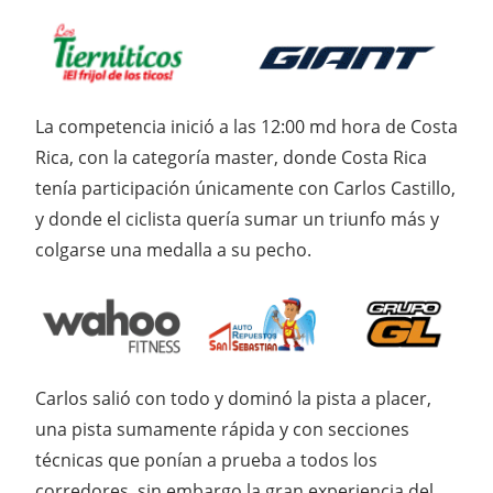
La competencia inició a las 12:00 md hora de Costa
Rica, con la categoría master, donde Costa Rica
tenía participación únicamente con Carlos Castillo,
y donde el ciclista quería sumar un triunfo más y
colgarse una medalla a su pecho.
Carlos salió con todo y dominó la pista a placer,
una pista sumamente rápida y con secciones
técnicas que ponían a prueba a todos los
corredores, sin embargo la gran experiencia del