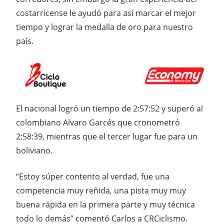
costarricense le ayudó para así marcar el mejor
tiempo y lograr la medalla de oro para nuestro
país.
El nacional logró un tiempo de 2:57:52 y superó al
colombiano Alvaro Garcés que cronometró
2:58:39, mientras que el tercer lugar fue para un
boliviano.
“Estoy súper contento al verdad, fue una
competencia muy reñida, una pista muy muy
buena rápida en la primera parte y muy técnica
todo lo demás” comentó Carlos a CRCiclismo.