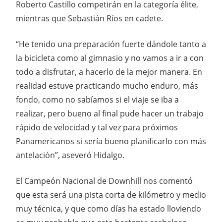
Roberto Castillo competirán en la categoría élite,
mientras que Sebastián Ríos en cadete.
“He tenido una preparación fuerte dándole tanto a
la bicicleta como al gimnasio y no vamos a ir a con
todo a disfrutar, a hacerlo de la mejor manera. En
realidad estuve practicando mucho enduro, más
fondo, como no sabíamos si el viaje se iba a
realizar, pero bueno al final pude hacer un trabajo
rápido de velocidad y tal vez para próximos
Panamericanos si sería bueno planificarlo con más
antelación”, aseveró Hidalgo.
El Campeón Nacional de Downhill nos comentó
que esta será una pista corta de kilómetro y medio
muy técnica, y que como días ha estado lloviendo