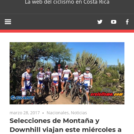
La web del ciclismo en Costa Rica
marzo 28, 2017
Nacionales
,
Noticias
Selecciones de Montaña y
Downhill viajan este miércoles a