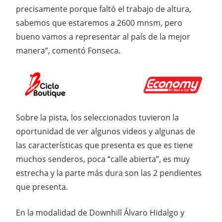
precisamente porque faltó el trabajo de altura,
sabemos que estaremos a 2600 mnsm, pero
bueno vamos a representar al país de la mejor
manera”, comentó Fonseca.
Sobre la pista, los seleccionados tuvieron la
oportunidad de ver algunos videos y algunas de
las características que presenta es que es tiene
muchos senderos, poca “calle abierta”, es muy
estrecha y la parte más dura son las 2 pendientes
que presenta.
En la modalidad de Downhill Álvaro Hidalgo y