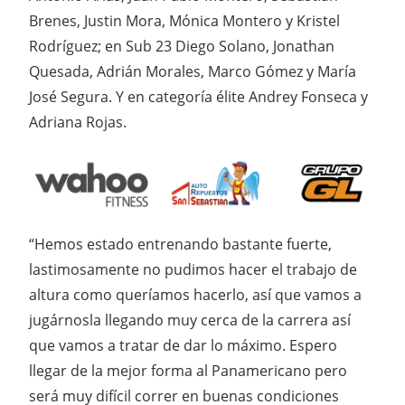
Brenes, Justin Mora, Mónica Montero y Kristel
Rodríguez; en Sub 23 Diego Solano, Jonathan
Quesada, Adrián Morales, Marco Gómez y María
José Segura. Y en categoría élite Andrey Fonseca y
Adriana Rojas.
“Hemos estado entrenando bastante fuerte,
lastimosamente no pudimos hacer el trabajo de
altura como queríamos hacerlo, así que vamos a
jugárnosla llegando muy cerca de la carrera así
que vamos a tratar de dar lo máximo. Espero
llegar de la mejor forma al Panamericano pero
será muy difícil correr en buenas condiciones