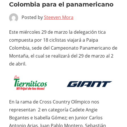
Colombia para el panamericano
Posted by
Steeven Mora
Este miércoles 29 de marzo la delegación tica
compuesta por 18 ciclistas viajará a Paipa
Colombia, sede del Campeonato Panamericano de
Montaña, el cual se realizará del 29 de marzo al 2
de abril.
En la rama de Cross Country Olímpico nos
representan 2 en categoría Cadete Angie
Bogantes e Isabella Gómez; en Junior Carlos
Antonio Arias, Juan Pablo Montero, Sebastián