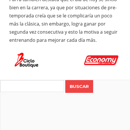
bien en la carrera, ya que por situaciones de pre-
temporada creía que se le complicaría un poco
más la clásica, sin embargo, logra ganar por
segunda vez consecutiva y esto la motiva a seguir
entrenando para mejorar cada día más.
Search