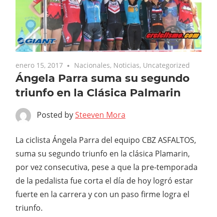
enero 15, 2017
Nacionales
,
Noticias
,
Uncategorized
Ángela Parra suma su segundo
triunfo en la Clásica Palmarin
Posted by
Steeven Mora
La ciclista Ángela Parra del equipo CBZ ASFALTOS,
suma su segundo triunfo en la clásica Plamarin,
por vez consecutiva, pese a que la pre-temporada
de la pedalista fue corta el día de hoy logró estar
fuerte en la carrera y con un paso firme logra el
triunfo.