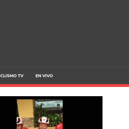
CRCICLISMO
ICLISMO TV
EN VIVO