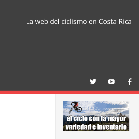
La web del ciclismo en Costa Rica