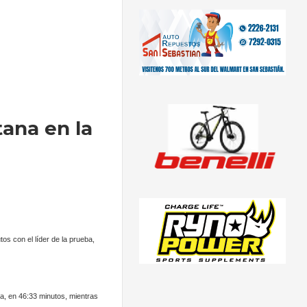
ana en la
tos con el líder de la prueba,
a, en 46:33 minutos, mientras