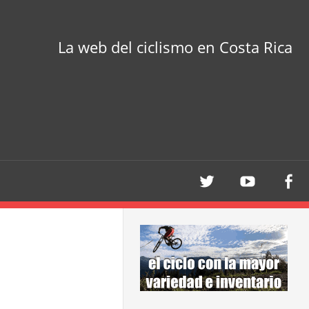
La web del ciclismo en Costa Rica