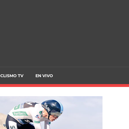
CRCICLISMO
ICLISMO TV
EN VIVO