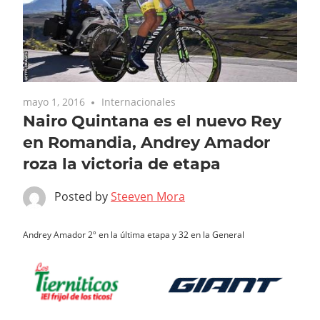
mayo 1, 2016
Internacionales
Nairo Quintana es el nuevo Rey
en Romandia, Andrey Amador
roza la victoria de etapa
Posted by
Steeven Mora
Andrey Amador 2º en la última etapa y 32 en la General