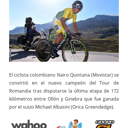
El ciclista colombiano Nairo Quintana (Movistar) se
convirtió en el nuevo campeón del Tour de
Romandia tras disputarse la última etapa de 172
kilómetros entre Ollón y Ginebra que fue ganada
por el suizo Michael Albasini (Orica Greendedge).