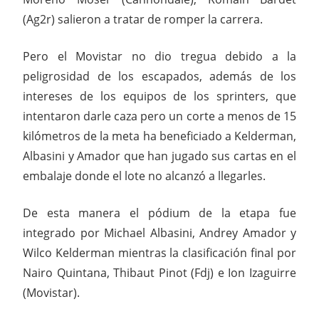
(Ag2r) salieron a tratar de romper la carrera.
Pero el Movistar no dio tregua debido a la
peligrosidad de los escapados, además de los
intereses de los equipos de los sprinters, que
intentaron darle caza pero un corte a menos de 15
kilómetros de la meta ha beneficiado a Kelderman,
Albasini y Amador que han jugado sus cartas en el
embalaje donde el lote no alcanzó a llegarles.
De esta manera el pódium de la etapa fue
integrado por Michael Albasini, Andrey Amador y
Wilco Kelderman mientras la clasificación final por
Nairo Quintana, Thibaut Pinot (Fdj) e Ion Izaguirre
(Movistar).