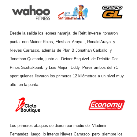
Desde la salida los leones naranja de Reitt Inverse tomaron
punta con Mainor Rojas, Elesban Araya , Ronald Araya y
Nieves Carrasco, además de Plan B Jonathan Carballo y
Jonathan Quesada, junto a Deiver Esquivel de Deloitte Dos
Pinos Scotiakbank y Luis Mejia ,Eddy Pérez ambos del 7C
sport quienes llevaron los primeros 12 kilómetros a un nivel muy
alto en la punta.
Los primeros ataques se dieron por medio de Vladimir
Fernandez luego lo intento Nieves Carrasco pero siempre los