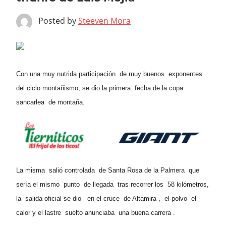
Posted by
Steeven Mora
Con una muy nutrida participación de muy buenos exponentes
del ciclo montañismo, se dio la primera fecha de la copa
sancarlea de montaña.
La misma salió controlada de Santa Rosa de la Palmera que
sería el mismo punto de llegada tras recorrer los 58 kilómetros,
la salida oficial se dio en el cruce de Altamira , el polvo el
calor y el lastre suelto anunciaba una buena carrera .