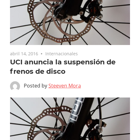
abril 14, 2016
Internacionales
UCI anuncia la suspensión de
frenos de disco
Posted by
Steeven Mora