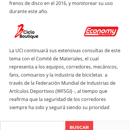
frenos de disco en el 2016, y monitorear su uso
durante este año.
La UCI continuará sus extensivas consultas de este
tema con el Comité de Materiales, el cual
representa a los equipos, corredores, mecánicos,
fans, comisarios y la industria de bicicletas a
través de la Federación Mundial de Industrias de
Artículos Deportivos (WFSGI) -, al tiempo que
reafirma que la seguridad de los corredores
siempre ha sido y seguirá siendo su prioridad
Search