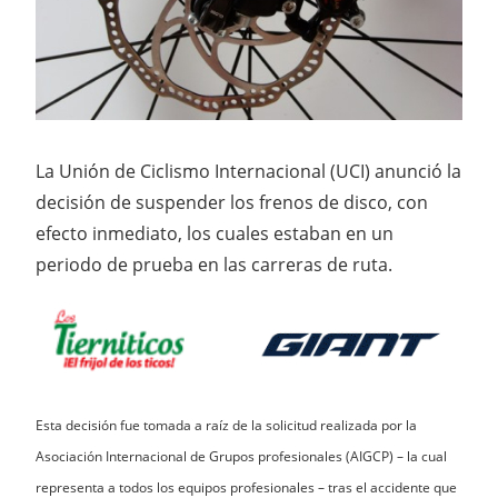
La Unión de Ciclismo Internacional (UCI) anunció la
decisión de suspender los frenos de disco, con
efecto inmediato, los cuales estaban en un
periodo de prueba en las carreras de ruta.
Esta decisión fue tomada a raíz de la solicitud realizada por la
Asociación Internacional de Grupos profesionales (AIGCP) – la cual
representa a todos los equipos profesionales – tras el accidente que