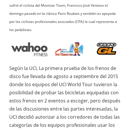
sufrió el ciclista del Movistar Team, Francisco José Ventoso el
domingo pasado en la clásica Paris Roubaix y también es apoyada
por los ciclistas profesionales asociados (CPA) la cual representa a
los pedalistas.
Según la UCI, La primera prueba de los frenos de
disco fue llevada de agosto a septiembre del 2015
donde los equipos del UCI World Tour tuvieron la
posibilidad de probar las bicicletas equipadas con
estos frenos en 2 eventos a escoger, pero después
de las discusiones entre las partes interesadas, la
UCI decidió autorizar a los corredores de todas las
categorías de los equipos profesionales usar los