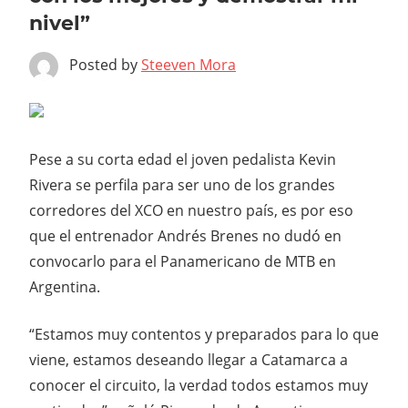
nivel”
Posted by
Steeven Mora
Pese a su corta edad el joven pedalista Kevin
Rivera se perfila para ser uno de los grandes
corredores del XCO en nuestro país, es por eso
que el entrenador Andrés Brenes no dudó en
convocarlo para el Panamericano de MTB en
Argentina.
“Estamos muy contentos y preparados para lo que
viene, estamos deseando llegar a Catamarca a
conocer el circuito, la verdad todos estamos muy