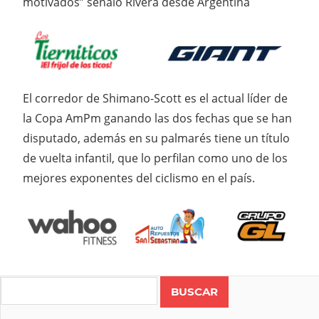
motivados” señaló Rivera desde Argentina
El corredor de Shimano-Scott es el actual líder de
la Copa AmPm ganando las dos fechas que se han
disputado, además en su palmarés tiene un título
de vuelta infantil, que lo perfilan como uno de los
mejores exponentes del ciclismo en el país.
Search