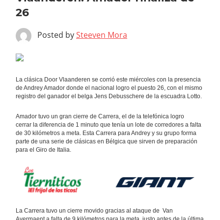
26
Posted by
Steeven Mora
La clásica Door Vlaanderen se corrió este miércoles con la presencia
de Andrey Amador donde el nacional logro el puesto 26, con el mismo
registro del ganador el belga Jens Debusschere de la escuadra Lotto.
Amador tuvo un gran cierre de Carrera, el de la telefónica logro
cerrar la diferencia de 1 minuto que tenía un lote de corredores a falta
de 30 kilómetros a meta. Esta Carrera para Andrey y su grupo forma
parte de una serie de clásicas en Bélgica que sirven de preparación
para el Giro de Italia.
La Carrera tuvo un cierre movido gracias al ataque de Van
Avermaent a falta de 9 kilómetros para la meta, justo antes de la última