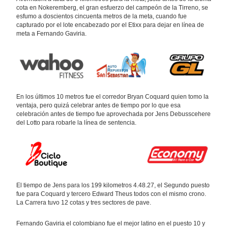
cota en Nokeremberg, el gran esfuerzo del campeón de la Tirreno, se
esfumo a doscientos cincuenta metros de la meta, cuando fue
capturado por el lote encabezado por el Etixx para dejar en línea de
meta a Fernando Gaviria.
En los últimos 10 metros fue el corredor Bryan Coquard quien tomo la
ventaja, pero quizá celebrar antes de tiempo por lo que esa
celebración antes de tiempo fue aprovechada por Jens Debusscehere
del Lotto para robarle la línea de sentencia.
El tiempo de Jens para los 199 kilometros 4.48.27, el Segundo puesto
fue para Coquard y tercero Edward Theus todos con el mismo crono.
La Carrera tuvo 12 cotas y tres sectores de pave.
Fernando Gaviria el colombiano fue el mejor latino en el puesto 10 y