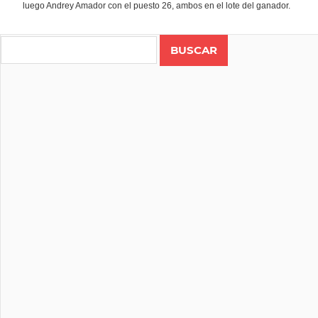
luego Andrey Amador con el puesto 26, ambos en el lote del ganador.
Search