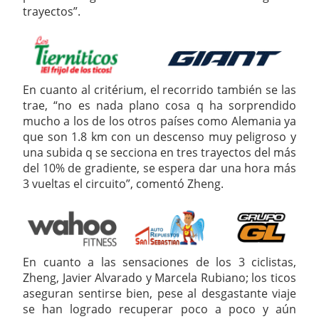
trayectos”.
En cuanto al critérium, el recorrido también se las
trae, “no es nada plano cosa q ha sorprendido
mucho a los de los otros países como Alemania ya
que son 1.8 km con un descenso muy peligroso y
una subida q se secciona en tres trayectos del más
del 10% de gradiente, se espera dar una hora más
3 vueltas el circuito”, comentó Zheng.
En cuanto a las sensaciones de los 3 ciclistas,
Zheng, Javier Alvarado y Marcela Rubiano; los ticos
aseguran sentirse bien, pese al desgastante viaje
se han logrado recuperar poco a poco y aún