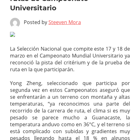
Universitario
Posted by
Steeven Mora
La Selección Nacional que compite este 17 y 18 de
marzo en el Campeonato Mundial Universitario ya
reconoció la pista del critérium y de la prueba de
ruta en la que participarán.
Yong Zheng, seleccionado que participa por
segunda vez en estos Campeonatos aseguró que
se enfrentarán a un terreno con montaña y altas
temperaturas, “y
a reconocimos una parte del
recorrido de la carrera de ruta, el clima si es muy
pesado se parece mucho a Guanacaste, la
temperatura anduvo como en 36°C, y el terreno si
está complicado con subidas y gradientes muy
pesados llegando hasta el 18 % en algunos