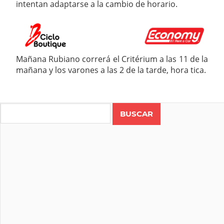
intentan adaptarse a la cambio de horario.
Mañana Rubiano correrá el Critérium a las 11 de la
mañana y los varones a las 2 de la tarde, hora tica.
Search