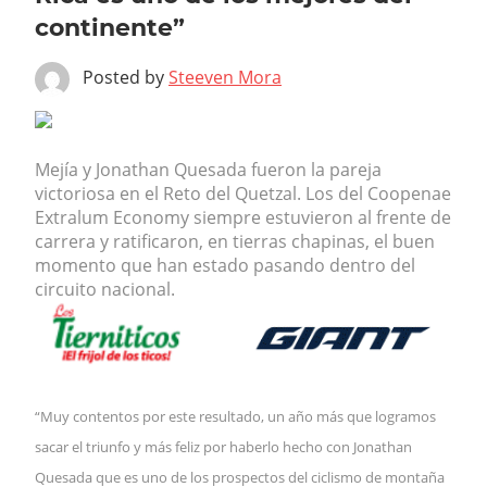
continente”
Posted by
Steeven Mora
Mejía y Jonathan Quesada fueron la pareja
victoriosa en el Reto del Quetzal. Los del Coopenae
Extralum Economy siempre estuvieron al frente de
carrera y ratificaron, en tierras chapinas, el buen
momento que han estado pasando dentro del
circuito nacional.
“Muy contentos por este resultado, un año más que logramos
sacar el triunfo y más feliz por haberlo hecho con Jonathan
Quesada que es uno de los prospectos del ciclismo de montaña