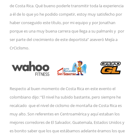
de Costa Rica. Qué bueno poderle transmitir toda la experiencia
a él de lo que yo he podido competir, estoy muy satisfecho por
haber conseguido este título, por mi equipo y por Jonathan
porque es una muy buena carrera que llega a su palmarés y por
ser parte del crecimiento de este deportista” aseveró Mejía a
CrCiclismo.
Respecto al buen momento de Costa Rica en este evento el
colombiano dijo: “El nivel ha subido bastante, pero siempre he
recalcado que el nivel de ciclismo de montaña de Costa Rica es
muy alto. Son referentes en Centroamérica y aquí estaban los
mejores corredores de El Salvador, Guatemala, Estados Unidos y
es bonito saber que los que estábamos adelante éramos los que