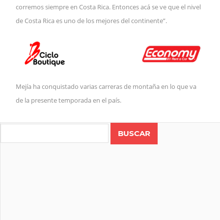
corremos siempre en Costa Rica. Entonces acá se ve que el nivel
de Costa Rica es uno de los mejores del continente”.
Mejía ha conquistado varias carreras de montaña en lo que va
de la presente temporada en el país.
Search