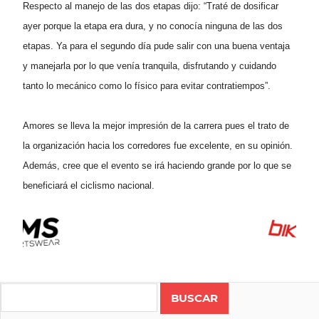
Respecto al manejo de las dos etapas dijo: “Traté de dosificar
ayer porque la etapa era dura, y no conocía ninguna de las dos
etapas. Ya para el segundo día pude salir con una buena ventaja
y manejarla por lo que venía tranquila, disfrutando y cuidando
tanto lo mecánico como lo físico para evitar contratiempos”.
Amores se lleva la mejor impresión de la carrera pues el trato de
la organización hacia los corredores fue excelente, en su opinión.
Además, cree que el evento se irá haciendo grande por lo que se
beneficiará el ciclismo nacional.
Search