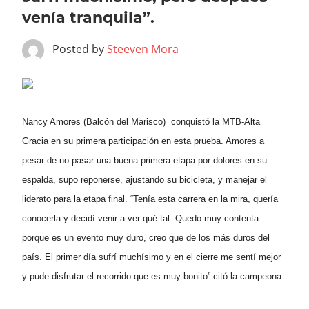
venía tranquila”.
Posted by
Steeven Mora
Nancy Amores (Balcón del Marisco) conquistó la MTB-Alta
Gracia en su primera participación en esta prueba. Amores a
pesar de no pasar una buena primera etapa por dolores en su
espalda, supo reponerse, ajustando su bicicleta, y manejar el
liderato para la etapa final.
“Tenía esta carrera en la mira, quería
conocerla y decidí venir a ver qué tal. Quedo muy contenta
porque es un evento muy duro, creo que de los más duros del
país. El primer día sufrí muchísimo y en el cierre me sentí mejor
y pude disfrutar el recorrido que es muy bonito” citó la campeona.