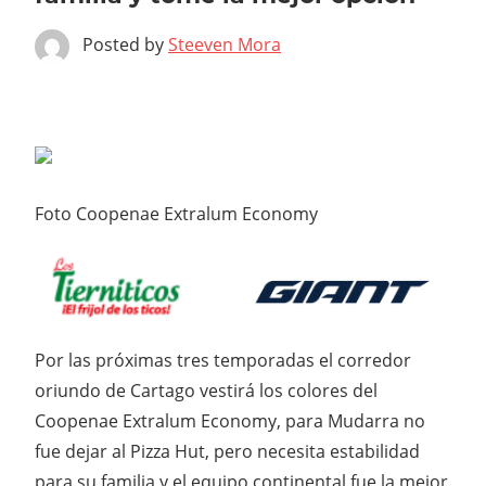
Posted by
Steeven Mora
Foto Coopenae Extralum Economy
Por las próximas tres temporadas el corredor
oriundo de Cartago vestirá los colores del
Coopenae Extralum Economy, para Mudarra no
fue dejar al Pizza Hut, pero necesita estabilidad
para su familia y el equipo continental fue la mejor