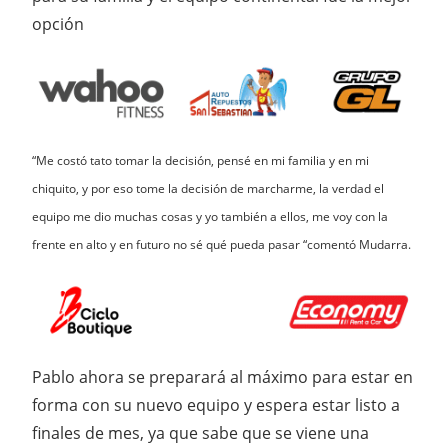
opción
“Me costó tato tomar la decisión, pensé en mi familia y en mi
chiquito, y por eso tome la decisión de marcharme, la verdad el
equipo me dio muchas cosas y yo también a ellos, me voy con la
frente en alto y en futuro no sé qué pueda pasar “comentó Mudarra.
Pablo ahora se preparará al máximo para estar en
forma con su nuevo equipo y espera estar listo a
finales de mes, ya que sabe que se viene una