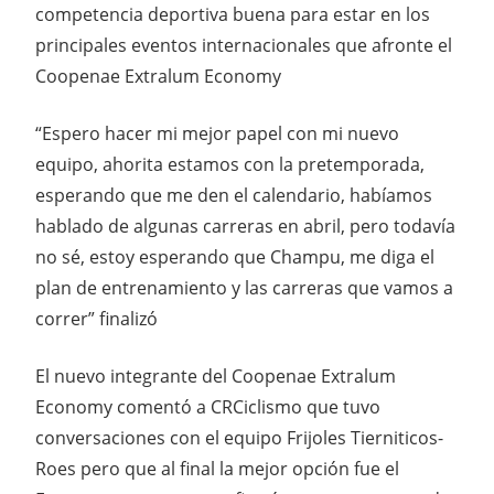
competencia deportiva buena para estar en los
principales eventos internacionales que afronte el
Coopenae Extralum Economy
“Espero hacer mi mejor papel con mi nuevo
equipo, ahorita estamos con la pretemporada,
esperando que me den el calendario, habíamos
hablado de algunas carreras en abril, pero todavía
no sé, estoy esperando que Champu, me diga el
plan de entrenamiento y las carreras que vamos a
correr” finalizó
El nuevo integrante del Coopenae Extralum
Economy comentó a CRCiclismo que tuvo
conversaciones con el equipo Frijoles Tierniticos-
Roes pero que al final la mejor opción fue el