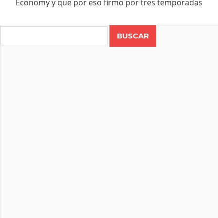
Economy y que por eso firmó por tres temporadas
Search