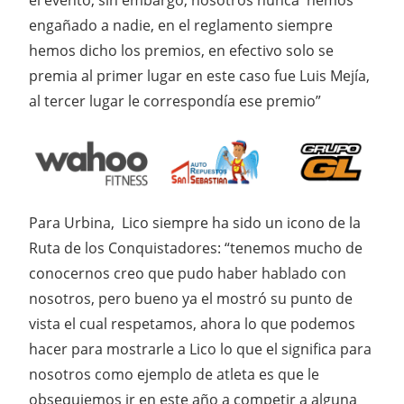
el evento, sin embargo, nosotros nunca hemos
engañado a nadie, en el reglamento siempre
hemos dicho los premios, en efectivo solo se
premia al primer lugar en este caso fue Luis Mejía,
al tercer lugar le correspondía ese premio”
Para Urbina, Lico siempre ha sido un icono de la
Ruta de los Conquistadores: “tenemos mucho de
conocernos creo que pudo haber hablado con
nosotros, pero bueno ya el mostró su punto de
vista el cual respetamos, ahora lo que podemos
hacer para mostrarle a Lico lo que el significa para
nosotros como ejemplo de atleta es que le
obsequiemos ir en este año a competir a alguna