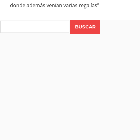
donde además venían varias regalías”
Search