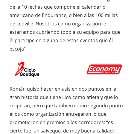
de la 10 fechas que compone el calendario
americano de Endurance, o bien a las 100 millas
de Ledville. Nosotros como organización le
estaríamos cubriendo todo a su equipo para que
él participe en alguno de estos eventos que él
escoja”
Román quiso hacer énfasis en dos puntos en la
gran historia que tiene Lico como atleta y que lo
respetan, pero que también como segundo punto
ellos como organización entregaron lo que
prometieron en premios a los corredores: “es
cierto fue un salveque, de muy buena calidad;