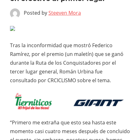
Posted by
Steeven Mora
Tras la inconformidad que mostró Federico
Ramírez, por el premio (un maletín) que se ganó
durante la Ruta de los Conquistadores por el
tercer lugar general, Román Urbina fue
consultado por CRCICLISMO sobre el tema.
“Primero me extraña que esto sea hasta este
momento casi cuatro meses después de concluido