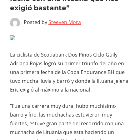
exigió bastante”
Posted by
Steeven Mora
La ciclista de Scotiabank Dos Pinos Ciclo Guily
Adriana Rojas logró su primer triunfo del año en
una primera fecha de la Copa Endurance BH que
tuvo mucha lluvia y barró y donde la lituana Jelena
Eric exigió al máximo a la nacional
“Fue una carrera muy dura, hubo muchísimo
barro y frio, las muchachas estuvieron muy
fuertes, estuve gran parte del recorrido con una
muchacha de Lituania que esta haciendo un