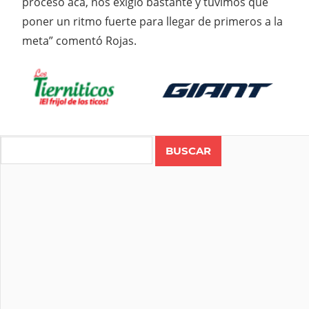
proceso acá, nos exigió bastante y tuvimos que
poner un ritmo fuerte para llegar de primeros a la
meta” comentó Rojas.
Search