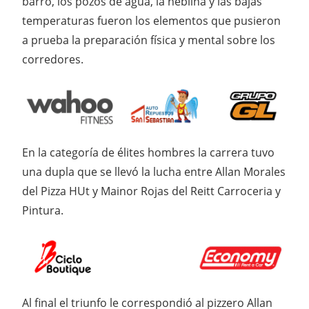
barro, los pozos de agua, la neblina y las bajas
temperaturas fueron los elementos que pusieron
a prueba la preparación física y mental sobre los
corredores.
En la categoría de élites hombres la carrera tuvo
una dupla que se llevó la lucha entre Allan Morales
del Pizza HUt y Mainor Rojas del Reitt Carroceria y
Pintura.
Al final el triunfo le correspondió al pizzero Allan