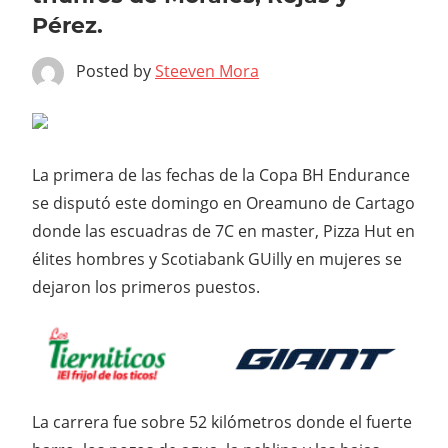
Pérez.
Posted by
Steeven Mora
La primera de las fechas de la Copa BH Endurance
se disputó este domingo en Oreamuno de Cartago
donde las escuadras de 7C en master, Pizza Hut en
élites hombres y Scotiabank GUilly en mujeres se
dejaron los primeros puestos.
La carrera fue sobre 52 kilómetros donde el fuerte