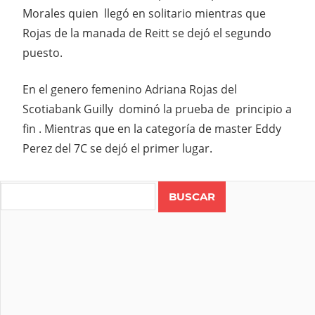
Morales quien llegó en solitario mientras que
Rojas de la manada de Reitt se dejó el segundo
puesto.
En el genero femenino Adriana Rojas del
Scotiabank Guilly dominó la prueba de principio a
fin . Mientras que en la categoría de master Eddy
Perez del 7C se dejó el primer lugar.
Search