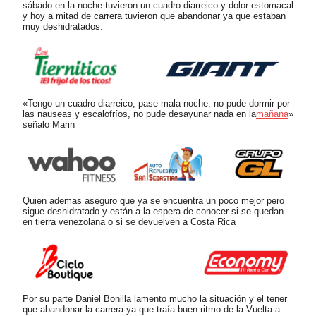
sábado en la noche tuvieron un cuadro diarreico y dolor estomacal
y hoy a mitad de carrera tuvieron que abandonar ya que estaban
muy deshidratados.
«Tengo un cuadro diarreico, pase mala noche, no pude dormir por
las nauseas y escalofríos, no pude desayunar nada en la
mañana
»
señalo Marin
Quien ademas aseguro que ya se encuentra un poco mejor pero
sigue deshidratado y están a la espera de conocer si se quedan
en tierra venezolana o si se devuelven a Costa Rica
Por su parte Daniel Bonilla lamento mucho la situación y el tener
que abandonar la carrera ya que traía buen ritmo de la Vuelta a