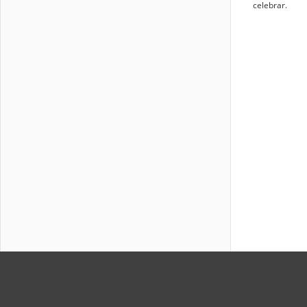
celebrar.