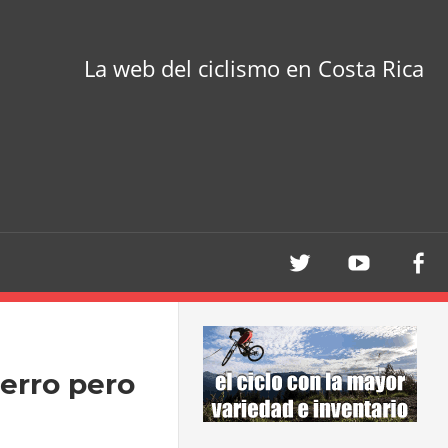
La web del ciclismo en Costa Rica
perro pero