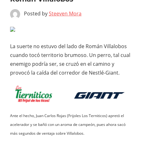
Posted by
Steeven Mora
La suerte no estuvo del lado de Román Villalobos
cuando tocó territorio brumoso. Un perro, tal cual
enemigo podría ser, se cruzó en el camino y
provocó la caída del corredor de Nestlé-Giant.
Ante el hecho, Juan Carlos Rojas (Frijoles Los Terniticos) apretó el
acelerador y se bañó con un aroma de campeón, pues ahora sacó
más segundos de ventaja sobre Villalobos.