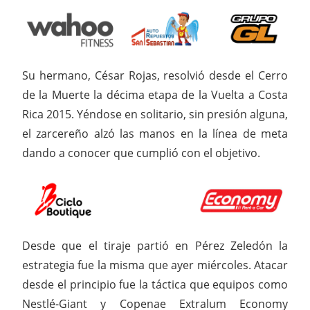
Su hermano, César Rojas, resolvió desde el Cerro
de la Muerte la décima etapa de la Vuelta a Costa
Rica 2015. Yéndose en solitario, sin presión alguna,
el zarcereño alzó las manos en la línea de meta
dando a conocer que cumplió con el objetivo.
Desde que el tiraje partió en Pérez Zeledón la
estrategia fue la misma que ayer miércoles. Atacar
desde el principio fue la táctica que equipos como
Nestlé-Giant y Copenae Extralum Economy