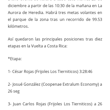
diciembre a partir de las 10:30 de la mañana en La
Aurora de Heredia. Habrá tres metas volantes en
el parque de la zona tras un recorrido de 99.53
kilómetros.
Así quedaron las principales posiciones tras diez
etapas en la Vuelta a Costa Rica:
*Etapa:
1- César Rojas (Frijoles Los Tierniticos) 3:28:46
2- Josué González (Coopenae Extralum Economy) a
26 seg
3- Juan Carlos Rojas (Frijoles Los Tierniticos) a 26