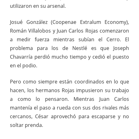
utilizaron en su arsenal.
Josué González (Coopenae Extralum Economy),
Román Villalobos y Juan Carlos Rojas comenzaron
a medir fuerza mientras subían el Cerro. El
problema para los de Nestlé es que Joseph
Chavarría perdió mucho tiempo y cedió el puesto
en el podio.
Pero como siempre están coordinados en lo que
hacen, los hermanos Rojas impusieron su trabajo
a como lo pensaron. Mientras Juan Carlos
mantenía el paso a rueda con sus dos rivales más
cercanos, César aprovechó para escaparse y no
soltar prenda.