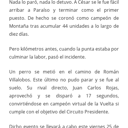
Nada lo paró, nada lo detuvo. A César se le fue fácil
arribar a Paraíso y terminar como el primer
puesto. De hecho se coronó como campeón de
Montaña tras acumular 44 unidades a lo largo de
diez días.
Pero kilómetros antes, cuando la punta estaba por
culminar la labor, pasó el incidente.
Un perro se metió en el camino de Román
Villalobos. Este último no pudo parar y se fue al
suelo. Su rival directo, Juan Carlos Rojas,
aprovechó y se disparó a 17 segundos,
convirtiéndose en campeón virtual de la Vuelta si
cumple con el objetivo del Circuito Presidente.
Dicho evento se llevará a cabo este viernes 25 de