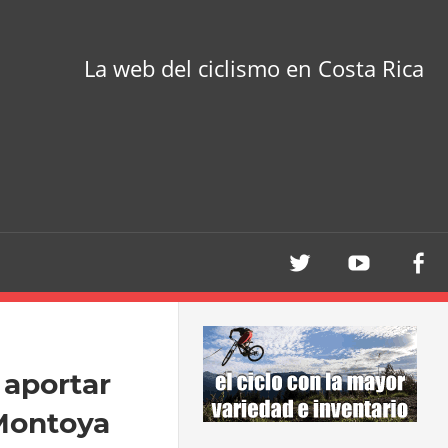
La web del ciclismo en Costa Rica
 aportar
 Montoya