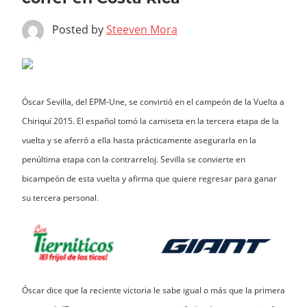
Posted by
Steeven Mora
Óscar Sevilla, del EPM-Une, se convirtió en el campeón de la Vuelta a
Chiriquí 2015. El español tomó la camiseta en la tercera etapa de la
vuelta y se aferró a ella hasta prácticamente asegurarla en la
penúltima etapa con la contrarreloj. Sevilla se convierte en
bicampeón de esta vuelta y afirma que quiere regresar para ganar
su tercera personal.
Óscar dice que la reciente victoria le sabe igual o más que la primera