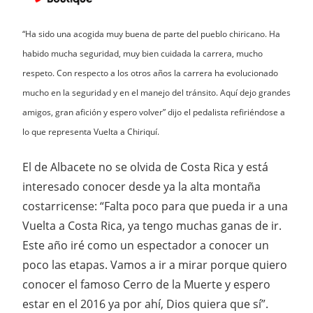
“Ha sido una acogida muy buena de parte del pueblo chiricano. Ha
habido mucha seguridad, muy bien cuidada la carrera, mucho
respeto. Con respecto a los otros años la carrera ha evolucionado
mucho en la seguridad y en el manejo del tránsito. Aquí dejo grandes
amigos, gran afición y espero volver” dijo el pedalista refiriéndose a
lo que representa Vuelta a Chiriquí.
El de Albacete no se olvida de Costa Rica y está
interesado conocer desde ya la alta montaña
costarricense: “Falta poco para que pueda ir a una
Vuelta a Costa Rica, ya tengo muchas ganas de ir.
Este año iré como un espectador a conocer un
poco las etapas. Vamos a ir a mirar porque quiero
conocer el famoso Cerro de la Muerte y espero
estar en el 2016 ya por ahí, Dios quiera que sí”.