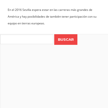
En el 2016 Sevilla espera estar en las carreras más grandes de
América y hay posibilidades de también tener participación con su
equipo en tierras europeas.
Search