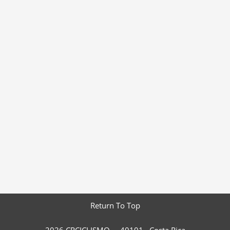
Return To Top