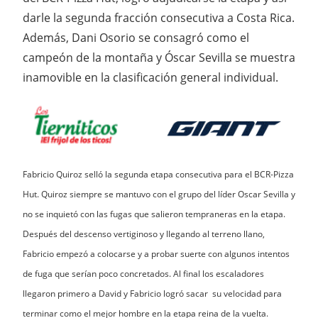
darle la segunda fracción consecutiva a Costa Rica.
Además, Dani Osorio se consagró como el
campeón de la montaña y Óscar Sevilla se muestra
inamovible en la clasificación general individual.
Fabricio Quiroz selló la segunda etapa consecutiva para el BCR-Pizza
Hut. Quiroz siempre se mantuvo con el grupo del líder Oscar Sevilla y
no se inquietó con las fugas que salieron tempraneras en la etapa.
Después del descenso vertiginoso y llegando al terreno llano,
Fabricio empezó a colocarse y a probar suerte con algunos intentos
de fuga que serían poco concretados. Al final los escaladores
llegaron primero a David y Fabricio logró sacar su velocidad para
terminar como el mejor hombre en la etapa reina de la vuelta.