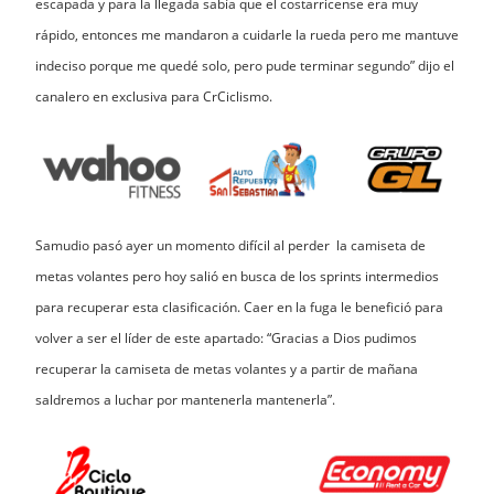
escapada y para la llegada sabía que el costarricense era muy
rápido, entonces me mandaron a cuidarle la rueda pero me mantuve
indeciso porque me quedé solo, pero pude terminar segundo” dijo el
canalero en exclusiva para CrCiclismo.
Samudio pasó ayer un momento difícil al perder la camiseta de
metas volantes pero hoy salió en busca de los sprints intermedios
para recuperar esta clasificación. Caer en la fuga le benefició para
volver a ser el líder de este apartado: “Gracias a Dios pudimos
recuperar la camiseta de metas volantes y a partir de mañana
saldremos a luchar por mantenerla mantenerla”.