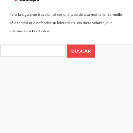
Para la siguiente fracción, al ser una tapa de alta montaña, Samudio
sólo tendrá que defender su liderato en una meta volante, que
además será bonificada.
Search