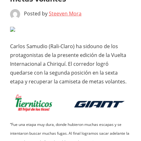
Posted by
Steeven Mora
Carlos Samudio (Rali-Claro) ha sidouno de los
protagonistas de la presente edición de la Vuelta
Internacional a Chiriquí. El corredor logró
quedarse con la segunda posición en la sexta
etapa y recuperar la camiseta de metas volantes.
“Fue una etapa muy dura, donde hubieron muchas escapas y se
intentaron buscar muchas fugas. Al final logramos sacar adelante la