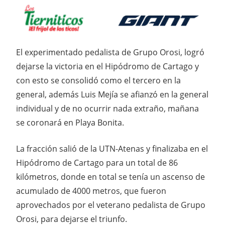
El experimentado pedalista de Grupo Orosi, logró
dejarse la victoria en el Hipódromo de Cartago y
con esto se consolidó como el tercero en la
general, además Luis Mejía se afianzó en la general
individual y de no ocurrir nada extraño, mañana
se coronará en Playa Bonita.
La fracción salió de la UTN-Atenas y finalizaba en el
Hipódromo de Cartago para un total de 86
kilómetros, donde en total se tenía un ascenso de
acumulado de 4000 metros, que fueron
aprovechados por el veterano pedalista de Grupo
Orosi, para dejarse el triunfo.