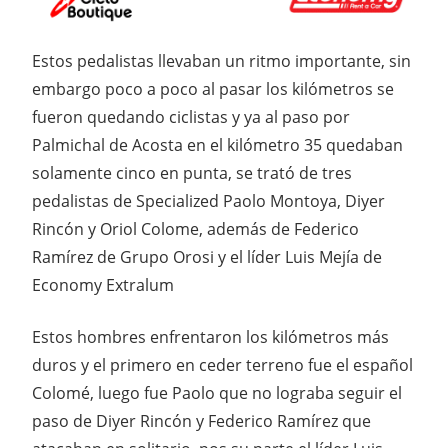
Estos pedalistas llevaban un ritmo importante, sin
embargo poco a poco al pasar los kilómetros se
fueron quedando ciclistas y ya al paso por
Palmichal de Acosta en el kilómetro 35 quedaban
solamente cinco en punta, se trató de tres
pedalistas de Specialized Paolo Montoya, Diyer
Rincón y Oriol Colome, además de Federico
Ramírez de Grupo Orosi y el líder Luis Mejía de
Economy Extralum
Estos hombres enfrentaron los kilómetros más
duros y el primero en ceder terreno fue el español
Colomé, luego fue Paolo que no lograba seguir el
paso de Diyer Rincón y Federico Ramírez que