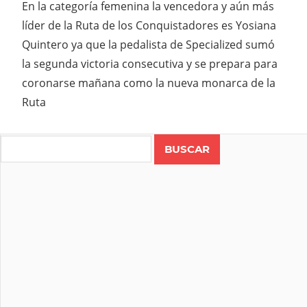
En la categoría femenina la vencedora y aún más
líder de la Ruta de los Conquistadores es Yosiana
Quintero ya que la pedalista de Specialized sumó
la segunda victoria consecutiva y se prepara para
coronarse mañana como la nueva monarca de la
Ruta
Search