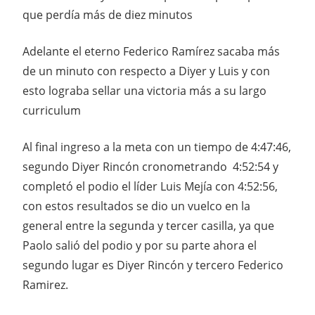
que perdía más de diez minutos
Adelante el eterno Federico Ramírez sacaba más
de un minuto con respecto a Diyer y Luis y con
esto lograba sellar una victoria más a su largo
curriculum
Al final ingreso a la meta con un tiempo de 4:47:46,
segundo Diyer Rincón cronometrando 4:52:54 y
completó el podio el líder Luis Mejía con 4:52:56,
con estos resultados se dio un vuelco en la
general entre la segunda y tercer casilla, ya que
Paolo salió del podio y por su parte ahora el
segundo lugar es Diyer Rincón y tercero Federico
Ramirez.