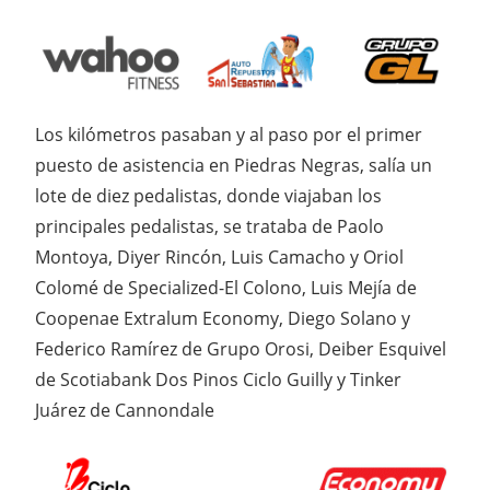
Los kilómetros pasaban y al paso por el primer
puesto de asistencia en Piedras Negras, salía un
lote de diez pedalistas, donde viajaban los
principales pedalistas, se trataba de Paolo
Montoya, Diyer Rincón, Luis Camacho y Oriol
Colomé de Specialized-El Colono, Luis Mejía de
Coopenae Extralum Economy, Diego Solano y
Federico Ramírez de Grupo Orosi, Deiber Esquivel
de Scotiabank Dos Pinos Ciclo Guilly y Tinker
Juárez de Cannondale