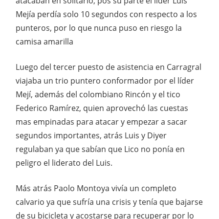
atacaban en solitario, pos su parte el líder Luis
Mejía perdía solo 10 segundos con respecto a los
punteros, por lo que nunca puso en riesgo la
camisa amarilla
Luego del tercer puesto de asistencia en Carragral
viajaba un trio puntero conformador por el líder
Mejí, además del colombiano Rincón y el tico
Federico Ramírez, quien aprovechó las cuestas
mas empinadas para atacar y empezar a sacar
segundos importantes, atrás Luis y Diyer
regulaban ya que sabían que Lico no ponía en
peligro el liderato del Luis.
Más atrás Paolo Montoya vivía un completo
calvario ya que sufría una crisis y tenía que bajarse
de su bicicleta y acostarse para recuperar por lo