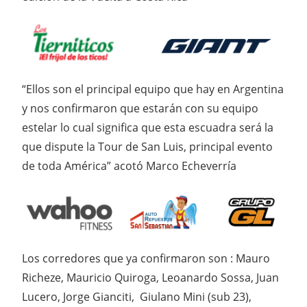
“Ellos son el principal equipo que hay en Argentina
y nos confirmaron que estarán con su equipo
estelar lo cual significa que esta escuadra será la
que dispute la Tour de San Luis, principal evento
de toda América” acotó Marco Echeverría
Los corredores que ya confirmaron son : Mauro
Richeze, Mauricio Quiroga, Leoanardo Sossa, Juan
Lucero, Jorge Gianciti, Giulano Mini (sub 23),