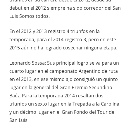
debut en el 2012 siempre ha sido corredor del San
Luis Somos todos.
En el 2012 y 2013 registro 4 triunfos en la
temporada, para el 2014 registro 3, pero en este
2015 aún no ha logrado cosechar ninguna etapa.
Leonardo Sossa: Sus principal logro se va para un
cuarto lugar en el campeonato Argentino de ruta
en el 2013, en ese mismo a;o consiguió un quinto
lugar en la general del Gran Premio Secundino
Baéz. Para la temporada 2014 resaltan dos
triunfos un sexto lugar en la Trepada a la Carolina
y un décimo lugar en el Gran Fondo del Tour de
San Luis