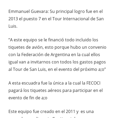
Emmanuel Guevara: Su principal logro fue en el
2013 el puesto 7 en el Tour Internacional de San
Luis.
“A este equipo se le financió todo incluido los
tiquetes de avión, esto porque hubo un convenio
con la Federación de Argentina en la cual ellos
igual van a invitarnos con todos los gastos pagos
al Tour de San Luis, en el evento del próximo a;o”
A esta escuadra fue la única a la cual la FECOCI
pagará los tiquetes aéreos para participar en el
evento de fin de a;o
Este equipo fue creado en el 2011 y es una