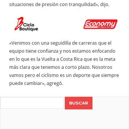
situaciones de presión con tranquilidad», dijo.
«Venimos con una seguidilla de carreras que el
equipo tiene confianza y nos estamos enfocando
en lo que es la Vuelta a Costa Rica que es la meta
más clara que tenemos a corto plazo. Nosotros
vamos pero el ciclismo es un deporte que siempre
puede cambiar», agregó.
Search