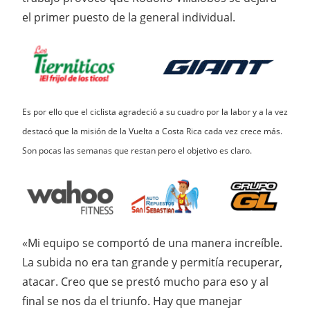
el primer puesto de la general individual.
Es por ello que el ciclista agradeció a su cuadro por la labor y a la vez
destacó que la misión de la Vuelta a Costa Rica cada vez crece más.
Son pocas las semanas que restan pero el objetivo es claro.
«Mi equipo se comportó de una manera increíble.
La subida no era tan grande y permitía recuperar,
atacar. Creo que se prestó mucho para eso y al
final se nos da el triunfo. Hay que manejar