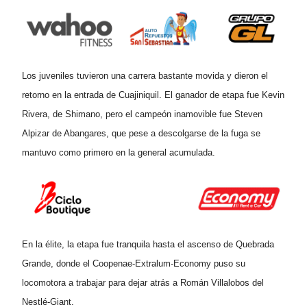
Los juveniles tuvieron una carrera bastante movida y dieron el
retorno en la entrada de Cuajiniquil. El ganador de etapa fue Kevin
Rivera, de Shimano, pero el campeón inamovible fue Steven
Alpizar de Abangares, que pese a descolgarse de la fuga se
mantuvo como primero en la general acumulada.
En la élite, la etapa fue tranquila hasta el ascenso de Quebrada
Grande, donde el Coopenae-Extralum-Economy puso su
locomotora a trabajar para dejar atrás a Román Villalobos del
Nestlé-Giant.