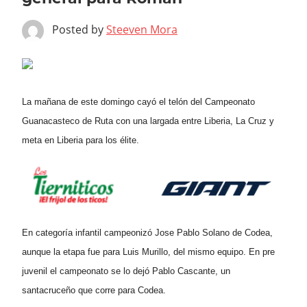
Posted by
Steeven Mora
La mañana de este domingo cayó el telón del Campeonato
Guanacasteco de Ruta con una largada entre Liberia, La Cruz y
meta en Liberia para los élite.
En categoría infantil campeonizó Jose Pablo Solano de Codea,
aunque la etapa fue para Luis Murillo, del mismo equipo. En pre
juvenil el campeonato se lo dejó Pablo Cascante, un
santacruceño que corre para Codea.