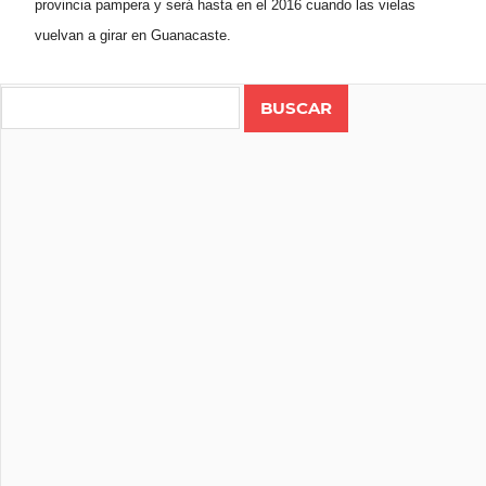
provincia pampera y será hasta en el 2016 cuando las vielas
vuelvan a girar en Guanacaste.
Search