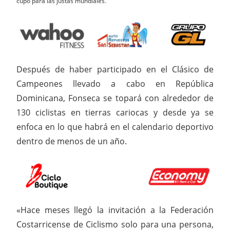
cupo para las justas mundiales.
Después de haber participado en el Clásico de
Campeones llevado a cabo en República
Dominicana, Fonseca se topará con alrededor de
130 ciclistas en tierras cariocas y desde ya se
enfoca en lo que habrá en el calendario deportivo
dentro de menos de un año.
«Hace meses llegó la invitación a la Federación
Costarricense de Ciclismo solo para una persona,