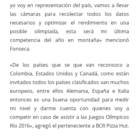
yo voy en representación del país, vamos a llevar
las cámaras para recolectar todos los datos
necesarios y optimizar el rendimiento en una
posible olimpiada, esta será mi última
competencia del año en montaña» mencionó
Fonseca.
«De los países que se que van reconozco a
Colombia, Estados Unidos y Canadá, como están
invitados todos los países clasificados van muchos
europeos, entre ellos Alemania, España e Italia
entonces es una buena oportunidad para medir
mi nivel y darme cuenta con quienes voy a
competir en caso de asistir a las Juegos Olímpicos
Río 2016», agregó el perteneciente a BCR Pizza Hut.