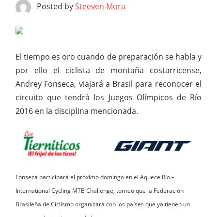
Posted by
Steeven Mora
El tiempo es oro cuando de preparación se habla y
por ello el ciclista de montaña costarricense,
Andrey Fonseca, viajará a Brasil para reconocer el
circuito que tendrá los Juegos Olímpicos de Río
2016 en la disciplina mencionada.
Fonseca participará el próximo domingo en el Aquece Río –
International Cycling MTB Challenge, torneo que la Federación
Brasileña de Ciclismo organizará con los países que ya tienen un