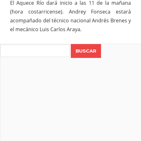
El Aquece Río dará inicio a las 11 de la mañana
(hora costarricense). Andrey Fonseca estará
acompañado del técnico nacional Andrés Brenes y
el mecánico Luis Carlos Araya.
Search