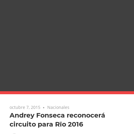
octubre 7, 2015
Nacionales
Andrey Fonseca reconocerá
circuito para Rïo 2016