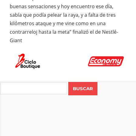
buenas sensaciones y hoy encuentro ese día,
sabía que podía pelear la raya, y a falta de tres
kilómetros ataque y me vine como en una
contrarreloj hasta la meta” finalizó el de Nestlé-
Giant
Search