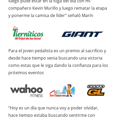
luego pude estar en la fuga del día con mi
compañero Kevin Murillo y luego rematar la etapa
y ponerme la camisa de líder” señaló Marín
Para el joven pedalista es un premio al sacrificio y
desde hace tiempo venia buscando una victoria
como estas que le siga dando la confianza para los
próximos eventos
“Hoy es un día que nunca voy a poder olvidar,
hace tiempo estaba buscando sentirme con