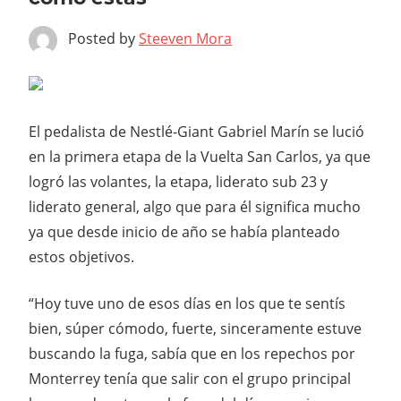
Posted by
Steeven Mora
El pedalista de Nestlé-Giant Gabriel Marín se lució
en la primera etapa de la Vuelta San Carlos, ya que
logró las volantes, la etapa, liderato sub 23 y
liderato general, algo que para él significa mucho
ya que desde inicio de año se había planteado
estos objetivos.
“Hoy tuve uno de esos días en los que te sentís
bien, súper cómodo, fuerte, sinceramente estuve
buscando la fuga, sabía que en los repechos por
Monterrey tenía que salir con el grupo principal