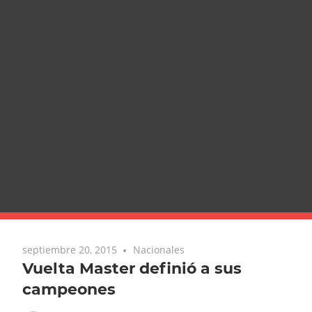
septiembre 20, 2015
Nacionales
Vuelta Master definió a sus
campeones