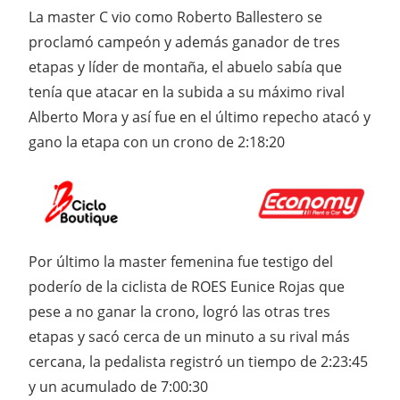
La master C vio como Roberto Ballestero se
proclamó campeón y además ganador de tres
etapas y líder de montaña, el abuelo sabía que
tenía que atacar en la subida a su máximo rival
Alberto Mora y así fue en el último repecho atacó y
gano la etapa con un crono de 2:18:20
Por último la master femenina fue testigo del
poderío de la ciclista de ROES Eunice Rojas que
pese a no ganar la crono, logró las otras tres
etapas y sacó cerca de un minuto a su rival más
cercana, la pedalista registró un tiempo de 2:23:45
y un acumulado de 7:00:30