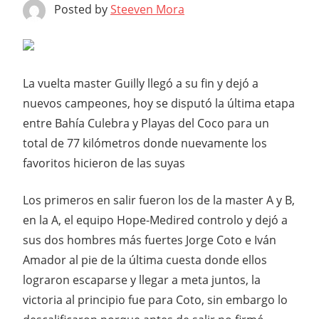
Posted by
Steeven Mora
La vuelta master Guilly llegó a su fin y dejó a
nuevos campeones, hoy se disputó la última etapa
entre Bahía Culebra y Playas del Coco para un
total de 77 kilómetros donde nuevamente los
favoritos hicieron de las suyas
Los primeros en salir fueron los de la master A y B,
en la A, el equipo Hope-Medired controlo y dejó a
sus dos hombres más fuertes Jorge Coto e Iván
Amador al pie de la última cuesta donde ellos
lograron escaparse y llegar a meta juntos, la
victoria al principio fue para Coto, sin embargo lo