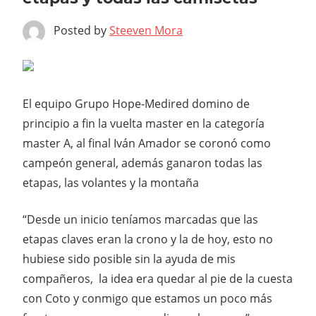
Posted by
Steeven Mora
El equipo Grupo Hope-Medired domino de
principio a fin la vuelta master en la categoría
master A, al final Iván Amador se coronó como
campeón general, además ganaron todas las
etapas, las volantes y la montaña
“Desde un inicio teníamos marcadas que las
etapas claves eran la crono y la de hoy, esto no
hubiese sido posible sin la ayuda de mis
compañeros, la idea era quedar al pie de la cuesta
con Coto y conmigo que estamos un poco más