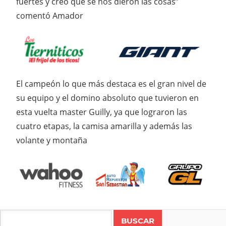
fuertes y creo que se nos dieron las cosas”
comentó Amador
El campeón lo que más destaca es el gran nivel de
su equipo y el domino absoluto que tuvieron en
esta vuelta master Guilly, ya que lograron las
cuatro etapas, la camisa amarilla y además las
volante y montaña
Search