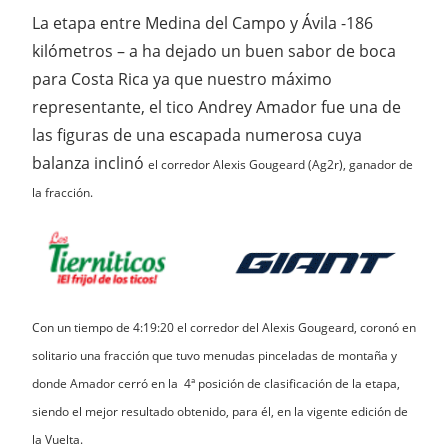
La etapa entre Medina del Campo y Ávila -186
kilómetros – a ha dejado un buen sabor de boca
para Costa Rica ya que nuestro máximo
representante, el tico Andrey Amador fue una de
las figuras de una escapada numerosa cuya
balanza inclinó
el corredor Alexis Gougeard (Ag2r), ganador de
la fracción.
Con un tiempo de 4:19:20 el corredor del Alexis Gougeard, coronó en
solitario una fracción que tuvo menudas pinceladas de montaña y
donde Amador cerró en la 4ª posición de clasificación de la etapa,
siendo el mejor resultado obtenido, para él, en la vigente edición de
la Vuelta.