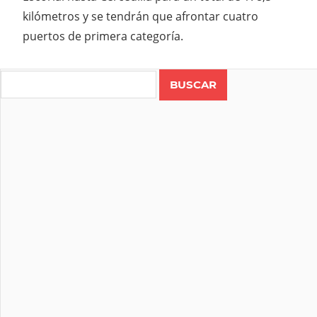
kilómetros y se tendrán que afrontar cuatro
puertos de primera categoría.
Search