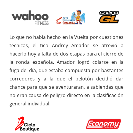
Lo que no había hecho en la Vuelta por cuestiones
técnicas, el tico Andrey Amador se atrevió a
hacerlo hoy a falta de dos etapas para el cierre de
la ronda española. Amador logró colarse en la
fuga del día, que estaba compuesta por bastantes
corredores y a la que el pelotón decidió dar
chance para que se aventuraran, a sabiendas que
no eran causa de peligro directo en la clasificación
general individual.