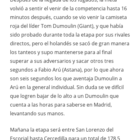
volvió a sentir el venir de la competencia hasta 16
minutos después, cuando se vio venir la camiseta
roja del líder Tom Dumoulin (Giant), y que había
sido probado durante toda la etapa por sus rivales
directos, pero el holandés se sacó de gran manera
los tanteos y supo mantenerse para al final
superar a sus adversarios y sacar otros tres
segundos a Fabio Arú (Astana), por lo que ahora
son seis segundos los que aventaja Dumoulin a
Arú en la general individual. Sin duda se ve difícil
que logren bajar de lo alto a un Dumoulin que
cuenta a las horas para saberse en Madrid,
levantando sus manos.
Mañana la etapa será entre San Lorenzo del
Escorial hasta Cercedilla para un total de 178,5