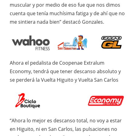
muscular y por medio de eso fue que nos dimos
cuenta que tenía muchísima fatiga y de ahí que no
me sintiera nada bien” destacó Gonzales.
Ahora el pedalista de Coopenae Extralum
Economy, tendrá que tener descanso absoluto y
se perderá la Vuelta Higuito y Vuelta San Carlos
“Ahora lo mejor es descanso total, no voy a estar
en Higuito, ni en San Carlos, las pulsaciones no