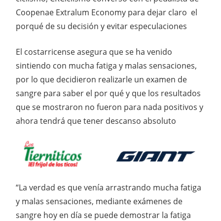
Coopenae Extralum Economy para dejar claro el
porqué de su decisión y evitar especulaciones
El costarricense asegura que se ha venido
sintiendo con mucha fatiga y malas sensaciones,
por lo que decidieron realizarle un examen de
sangre para saber el por qué y que los resultados
que se mostraron no fueron para nada positivos y
ahora tendrá que tener descanso absoluto
“La verdad es que venía arrastrando mucha fatiga
y malas sensaciones, mediante exámenes de
sangre hoy en día se puede demostrar la fatiga