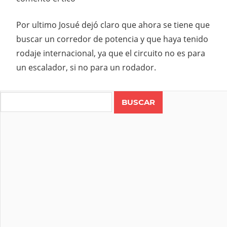
Por ultimo Josué dejó claro que ahora se tiene que
buscar un corredor de potencia y que haya tenido
rodaje internacional, ya que el circuito no es para
un escalador, si no para un rodador.
Search