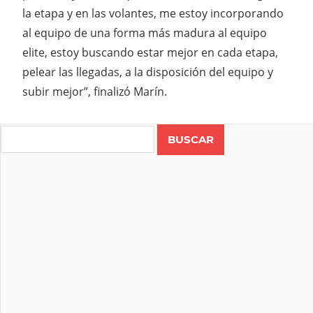
la etapa y en las volantes, me estoy incorporando
al equipo de una forma más madura al equipo
elite, estoy buscando estar mejor en cada etapa,
pelear las llegadas, a la disposición del equipo y
subir mejor”, finalizó Marín.
Search