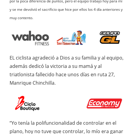
por la poca diferencia de puntos, pero el equipo trabajo hoy para mí
y se me devolvió el sacrificio que hice por ellos los 4 día anteriores y
muy contento.
EL ciclista agradeció a Dios a su familia y al equipo,
además dedicó la victoria a su mamá y al
triatlonista fallecido hace unos días en ruta 27,
Manrique Chinchilla.
“Yo tenía la polifuncionalidad de controlar en el
plano, hoy no tuve que controlar, lo mío era ganar