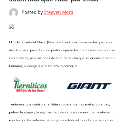
Posted by
Steeven Mora
El ciclista Gabriel Marín (Nestle – Giant) cortó esa racha que tenía
desde el año pasado al no poder dejarse las metas volantes y cerrar
con la etapa, aspiraciones de este pedalista que se quedó cerca en
Panamá, Nicaragua y hasta hoy lo consigue.
Teníamos que controlar el liderato defender las metas volantes,
pelear la etapa y la regularidad, sabíamos que nos iban a atacar
mucho por las volantes, era algo que todo el mundo quería agarrar