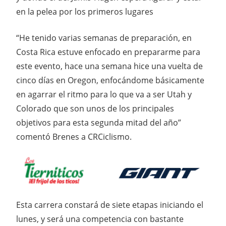
en la pelea por los primeros lugares
“He tenido varias semanas de preparación, en
Costa Rica estuve enfocado en prepararme para
este evento, hace una semana hice una vuelta de
cinco días en Oregon, enfocándome básicamente
en agarrar el ritmo para lo que va a ser Utah y
Colorado que son unos de los principales
objetivos para esta segunda mitad del año”
comentó Brenes a CRCiclismo.
Esta carrera constará de siete etapas iniciando el
lunes, y será una competencia con bastante