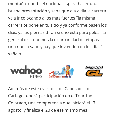
montaña, donde el nacional espera hacer una
buena presentación y sabe que día a día la carrera
va a ir colocando a los más fuertes “la misma
carrera te pone en tu sitio y ya conforme pasen los
días, ya las piernas dirán si uno está para pelear la
general o si tenemos la oportunidad de etapas,
uno nunca sabe y hay que ir viendo con los días”
señaló
Además de este evento el de Capellades de
Cartago tendrá participación en el Tour the
Colorado, una competencia que iniciará el 17
agosto y finaliza el 23 de ese mismo mes.